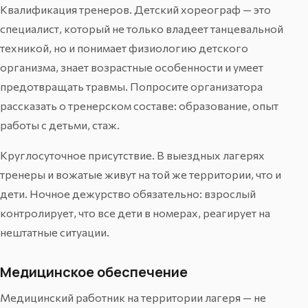
Квалификация тренеров. Детский хореограф — это
специалист, который не только владеет танцевальной
техникой, но и понимает физиологию детского
организма, знает возрастные особенности и умеет
предотвращать травмы. Попросите организатора
рассказать о тренерском составе: образование, опыт
работы с детьми, стаж.
Круглосуточное присутствие. В выездных лагерях
тренеры и вожатые живут на той же территории, что и
дети. Ночное дежурство обязательно: взрослый
контролирует, что все дети в номерах, реагирует на
нештатные ситуации.
Медицинское обеспечение
Медицинский работник на территории лагеря — не