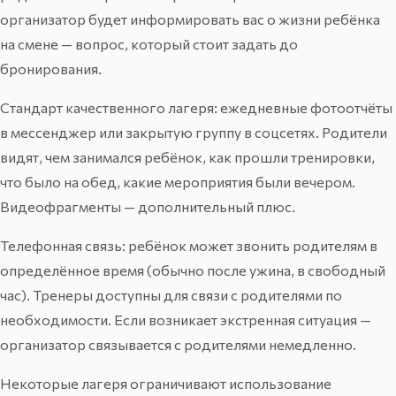
организатор будет информировать вас о жизни ребёнка
на смене — вопрос, который стоит задать до
бронирования.
Стандарт качественного лагеря: ежедневные фотоотчёты
в мессенджер или закрытую группу в соцсетях. Родители
видят, чем занимался ребёнок, как прошли тренировки,
что было на обед, какие мероприятия были вечером.
Видеофрагменты — дополнительный плюс.
Телефонная связь: ребёнок может звонить родителям в
определённое время (обычно после ужина, в свободный
час). Тренеры доступны для связи с родителями по
необходимости. Если возникает экстренная ситуация —
организатор связывается с родителями немедленно.
Некоторые лагеря ограничивают использование