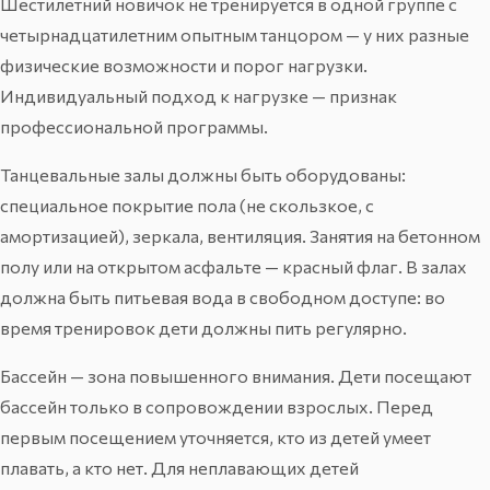
Шестилетний новичок не тренируется в одной группе с
четырнадцатилетним опытным танцором — у них разные
физические возможности и порог нагрузки.
Индивидуальный подход к нагрузке — признак
профессиональной программы.
Танцевальные залы должны быть оборудованы:
специальное покрытие пола (не скользкое, с
амортизацией), зеркала, вентиляция. Занятия на бетонном
полу или на открытом асфальте — красный флаг. В залах
должна быть питьевая вода в свободном доступе: во
время тренировок дети должны пить регулярно.
Бассейн — зона повышенного внимания. Дети посещают
бассейн только в сопровождении взрослых. Перед
первым посещением уточняется, кто из детей умеет
плавать, а кто нет. Для неплавающих детей