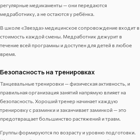
регулярные медикаменты — они передаются
медработнику, а не остаются у ребёнка.
В школе «Звезда» медицинское сопровождение входит в
стоимость каждой смены. Медработник дежурит в
течение всей программы и доступен для детей в любое
время.
Безопасность на тренировках
Танцевальные тренировки — физическая активность, и
правильная организация занятий напрямую влияет на
безопасность. Хороший тренер начинает каждую
тренировку с разминки и заканчивает заминкой — это
предотвращает большинство растяжений и травм.
Группы формируются по возрасту и уровню подготовки.