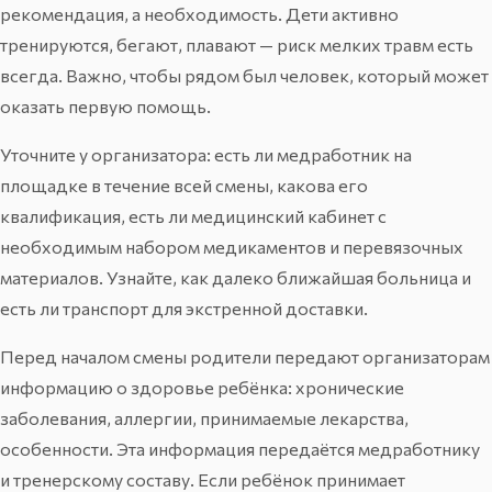
рекомендация, а необходимость. Дети активно
тренируются, бегают, плавают — риск мелких травм есть
всегда. Важно, чтобы рядом был человек, который может
оказать первую помощь.
Уточните у организатора: есть ли медработник на
площадке в течение всей смены, какова его
квалификация, есть ли медицинский кабинет с
необходимым набором медикаментов и перевязочных
материалов. Узнайте, как далеко ближайшая больница и
есть ли транспорт для экстренной доставки.
Перед началом смены родители передают организаторам
информацию о здоровье ребёнка: хронические
заболевания, аллергии, принимаемые лекарства,
особенности. Эта информация передаётся медработнику
и тренерскому составу. Если ребёнок принимает