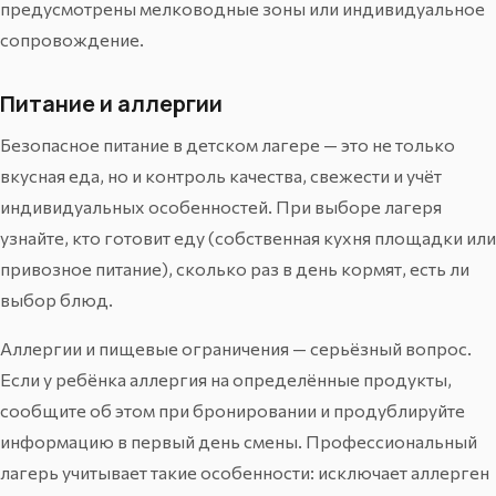
предусмотрены мелководные зоны или индивидуальное
сопровождение.
Питание и аллергии
Безопасное питание в детском лагере — это не только
вкусная еда, но и контроль качества, свежести и учёт
индивидуальных особенностей. При выборе лагеря
узнайте, кто готовит еду (собственная кухня площадки или
привозное питание), сколько раз в день кормят, есть ли
выбор блюд.
Аллергии и пищевые ограничения — серьёзный вопрос.
Если у ребёнка аллергия на определённые продукты,
сообщите об этом при бронировании и продублируйте
информацию в первый день смены. Профессиональный
лагерь учитывает такие особенности: исключает аллерген