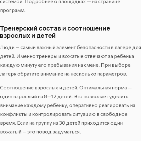
системой. Подробнее о площадках — на
странице
программ
.
Тренерский состав и соотношение
взрослых и детей
Люди — самый важный элемент безопасности в лагере для
детей. Именно тренеры и вожатые отвечают за ребёнка
каждую минуту его пребывания на смене. При выборе
лагеря обратите внимание на несколько параметров.
Соотношение взрослых и детей. Оптимальная норма —
один взрослый на 8—12 детей. Это позволяет уделить
внимание каждому ребёнку, оперативно реагировать на
конфликты и контролировать ситуацию в свободное
время. Если на группу из 30 детей приходится один
вожатый — это повод задуматься.