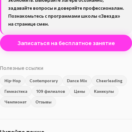
задавайте вопросы и доверяйте профессионалам.
Познакомьтесь с программами школы «Звезда»
на
странице смен
.
Записаться на бесплатное занятие
Полезные ссылки
Hip-Hop
Contemporary
Dance Mix
Cheerleading
Гимнастика
109 филиалов
Цены
Каникулы
Чемпионат
Отзывы