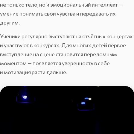
не только тело, но и эмоциональный интеллект —
умение понимать свои чувства и передавать их
другим.
Ученики регулярно выступают на отчётных концертах
и участвуют в конкурсах. Для многих детей первое
выступление на сцене становится переломным
моментом — появляется уверенность в себе
и мотивация расти дальше.