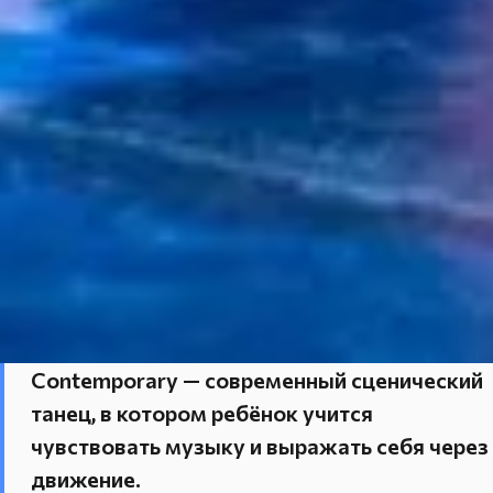
Contemporary — современный сценический
танец, в котором ребёнок учится
чувствовать музыку и выражать себя через
движение.