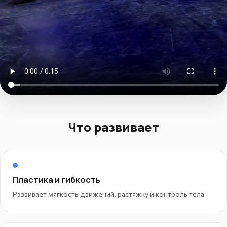
Что развивает
Пластика и гибкость
Развивает мягкость движений, растяжку и контроль тела