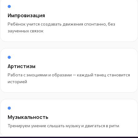
Импровизация
Ребёнок учится создавать движения спонтанно, без
заученных связок
Артистизм
Работа с эмоциями и образами — каждый танец становится
историей
Музыкальность
Тренируем умение слышать музыку и двигаться в ритм