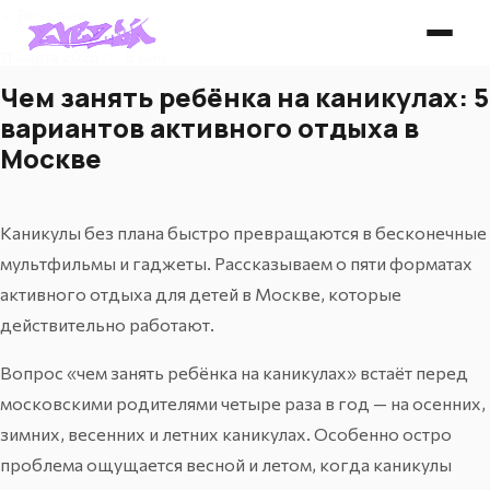
← Все статьи
11 марта 2026 г. · 6 мин
Чем занять ребёнка на каникулах: 5
вариантов активного отдыха в
Москве
Каникулы без плана быстро превращаются в бесконечные
мультфильмы и гаджеты. Рассказываем о пяти форматах
активного отдыха для детей в Москве, которые
действительно работают.
Вопрос «чем занять ребёнка на каникулах» встаёт перед
московскими родителями четыре раза в год — на осенних,
зимних, весенних и летних каникулах. Особенно остро
проблема ощущается весной и летом, когда каникулы