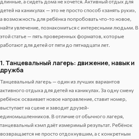
длинные, а сидеть дома не хочется. Активный отдых для
детей на каникулах — это не просто способ «занять руки»,
а возможность для ребёнка попробовать что-то новое,
найти увлечение, познакомиться с интересными людьми. В
этой статье — пять проверенных форматов, которые
работают для детей от пяти до пятнадцати лет.
1. Танцевальный лагерь: движение, навык и
дружба
Танцевальный лагерь — один из лучших вариантов
активного отдыха для детей на каникулах. За одну смену
ребёнок осваивает новое направление, ставит номер,
выступает на сцене и заводит друзей-
единомышленников. В отличие от обычного лагеря,
танцевальный кэмп даёт измеримый результат. Ребёнок
возвращается не просто отдохнувшим, а с конкретным