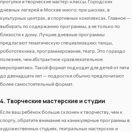
прогулки и творческие мастер-классы. Городских
дневных лагерей в Москве много: при школах, в
культурных центрах, в спортивных комплексах. Главное —
выбирать по содержанию программы, а не только по
близости к дому. Лучшие дневные программы
предлагают тематическую специализацию: танцы,
робототехника, программирование, театр. Это гораздо
полезнее, чем абстрактное «развлекательное
мероприятие». Такой формат подходит для детей от пяти
до двенадцати лет — подростки обычно предпочитают
более самостоятельный формат.
4. Творческие мастерские и студии
Если ваш ребёнок больше склонен к творчеству, чем к
спорту, обратите внимание на каникулярные программы в
художественных студиях, театральных мастерских и