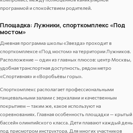
программой и спокойствием родителей.
Площадка: Лужники, спорткомплекс «Под
мостом»
Дневная программа школы «Звезда» проходит в
спорткомплексе «Под мостом» на территории Лужников.
Расположение — один из главных плюсов: центр Москвы,
удобная транспортная доступность, рядом метро
«Спортивная» и «Воробьёвы горы».
Спорткомплекс располагает профессиональными
танцевальными залами с зеркалами и качественным
покрытием — таким же, какое используют на
соревнованиях. Главная особенность площадки — крытый
бассейн олимпийского класса. Дети плавают каждый день
под присмотром инструктора. Для многих участников