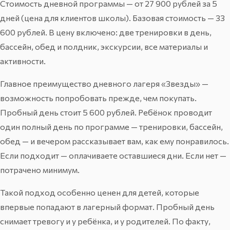
Стоимость дневной программы — от 27 900 рублей за 5
дней (цена для клиентов школы). Базовая стоимость — 33
600 рублей. В цену включено: две тренировки в день,
бассейн, обед и полдник, экскурсии, все материалы и
активности.
Главное преимущество дневного лагеря «Звезды» —
возможность попробовать прежде, чем покупать.
Пробный день стоит 5 600 рублей. Ребёнок проводит
один полный день по программе — тренировки, бассейн,
обед — и вечером рассказывает вам, как ему понравилось.
Если подходит — оплачиваете оставшиеся дни. Если нет —
потрачено минимум.
Такой подход особенно ценен для детей, которые
впервые попадают в лагерный формат. Пробный день
снимает тревогу и у ребёнка, и у родителей. По факту,