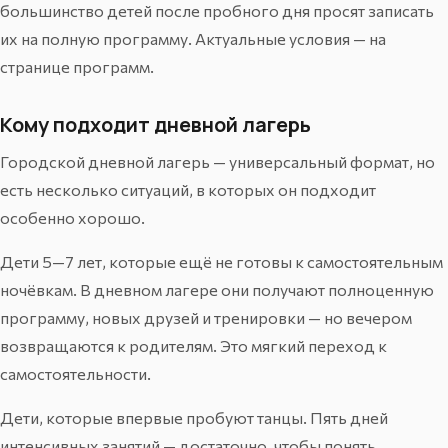
большинство детей после пробного дня просят записать
их на полную программу. Актуальные условия — на
странице
программ
.
Кому подходит дневной лагерь
Городской дневной лагерь — универсальный формат, но
есть несколько ситуаций, в которых он подходит
особенно хорошо.
Дети 5—7 лет, которые ещё не готовы к самостоятельным
ночёвкам. В дневном лагере они получают полноценную
программу, новых друзей и тренировки — но вечером
возвращаются к родителям. Это мягкий переход к
самостоятельности.
Дети, которые впервые пробуют танцы. Пять дней
интенсивных занятий — достаточно, чтобы понять,