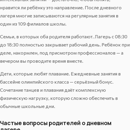
нравится ли ребёнку это направление. После дневного
лагеря многие записываются на регулярные занятия в
один из
109 филиалов
школы.
Семьи, в которых оба родителя работают. Лагерь с 08:30
до 18:30 полностью закрывает рабочий день. Ребёнок при
деле, накормлен, под присмотром профессионалов — а
вечером вы проводите время вместе.
Дети, которые любят плавание. Ежедневные занятия в
бассейне олимпийского класса — серьёзный бонус.
Сочетание танцев и плавания даёт комплексную
физическую нагрузку, которую сложно обеспечить в
обычные школьные дни.
Частые вопросы родителей о дневном
лагере