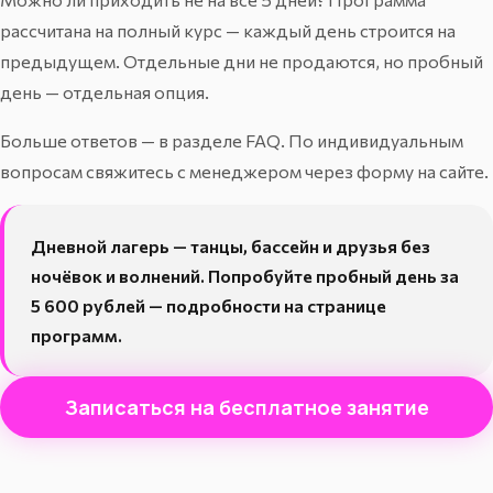
рассчитана на полный курс — каждый день строится на
предыдущем. Отдельные дни не продаются, но пробный
день — отдельная опция.
Больше ответов — в разделе
FAQ
. По индивидуальным
вопросам свяжитесь с менеджером через форму на сайте.
Дневной лагерь — танцы, бассейн и друзья без
ночёвок и волнений. Попробуйте пробный день за
5 600 рублей — подробности на
странице
программ
.
Записаться на бесплатное занятие