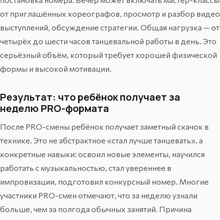
от приглашённых хореографов, просмотр и разбор видео
выступлений, обсуждение стратегии. Общая нагрузка — от
четырёх до шести часов танцевальной работы в день. Это
серьёзный объём, который требует хорошей физической
формы и высокой мотивации.
Результат: что ребёнок получает за
неделю PRO-формата
После PRO-смены ребёнок получает заметный скачок в
технике. Это не абстрактное «стал лучше танцевать», а
конкретные навыки: освоил новые элементы, научился
работать с музыкальностью, стал увереннее в
импровизации, подготовил конкурсный номер. Многие
участники PRO-смен отмечают, что за неделю узнали
больше, чем за полгода обычных занятий. Причина