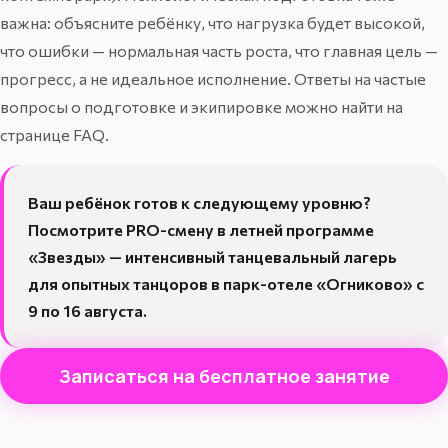
важна: объясните ребёнку, что нагрузка будет высокой,
что ошибки — нормальная часть роста, что главная цель —
прогресс, а не идеальное исполнение. Ответы на частые
вопросы о подготовке и экипировке можно найти на
странице FAQ
.
Ваш ребёнок готов к следующему уровню?
Посмотрите
PRO-смену в летней программе
«Звезды»
— интенсивный танцевальный лагерь
для опытных танцоров в парк-отеле «Огниково» с
9 по 16 августа.
Записаться на бесплатное занятие