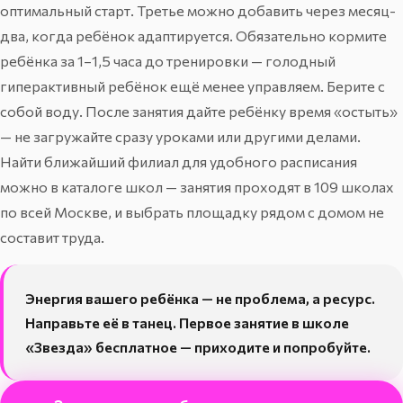
оптимальный старт. Третье можно добавить через месяц-
два, когда ребёнок адаптируется. Обязательно кормите
ребёнка за 1–1,5 часа до тренировки — голодный
гиперактивный ребёнок ещё менее управляем. Берите с
собой воду. После занятия дайте ребёнку время «остыть»
— не загружайте сразу уроками или другими делами.
Найти ближайший филиал для удобного расписания
можно в
каталоге школ
— занятия проходят в 109 школах
по всей Москве, и выбрать площадку рядом с домом не
составит труда.
Энергия вашего ребёнка — не проблема, а ресурс.
Направьте её в танец. Первое занятие в школе
«Звезда» бесплатное — приходите и попробуйте.