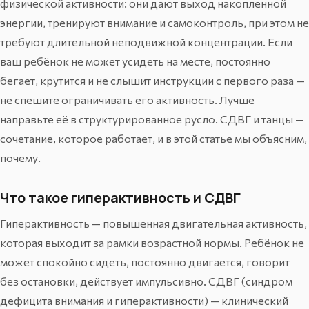
физической активности: они дают выход накопленной
энергии, тренируют внимание и самоконтроль, при этом не
требуют длительной неподвижной концентрации. Если
ваш ребёнок не может усидеть на месте, постоянно
бегает, крутится и не слышит инструкции с первого раза —
не спешите ограничивать его активность. Лучше
направьте её в структурированное русло. СДВГ и танцы —
сочетание, которое работает, и в этой статье мы объясним,
почему.
Что такое гиперактивность и СДВГ
Гиперактивность — повышенная двигательная активность,
которая выходит за рамки возрастной нормы. Ребёнок не
может спокойно сидеть, постоянно двигается, говорит
без остановки, действует импульсивно. СДВГ (синдром
дефицита внимания и гиперактивности) — клинический