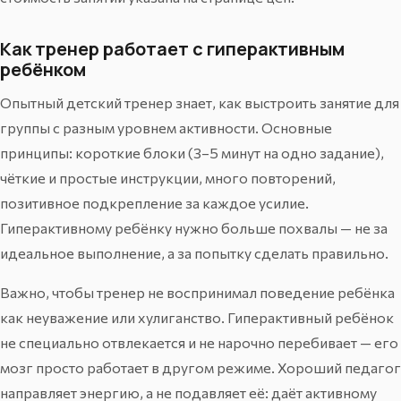
Как тренер работает с гиперактивным
ребёнком
Опытный детский тренер знает, как выстроить занятие для
группы с разным уровнем активности. Основные
принципы: короткие блоки (3–5 минут на одно задание),
чёткие и простые инструкции, много повторений,
позитивное подкрепление за каждое усилие.
Гиперактивному ребёнку нужно больше похвалы — не за
идеальное выполнение, а за попытку сделать правильно.
Важно, чтобы тренер не воспринимал поведение ребёнка
как неуважение или хулиганство. Гиперактивный ребёнок
не специально отвлекается и не нарочно перебивает — его
мозг просто работает в другом режиме. Хороший педагог
направляет энергию, а не подавляет её: даёт активному