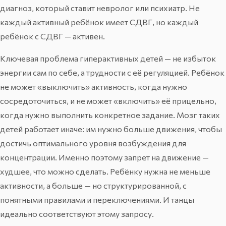
диагноз, который ставит невролог или психиатр. Не
каждый активный ребёнок имеет СДВГ, но каждый
ребёнок с СДВГ — активен.
Ключевая проблема гиперактивных детей — не избыток
энергии сам по себе, а трудности с её регуляцией. Ребёнок
не может «выключить» активность, когда нужно
сосредоточиться, и не может «включить» её прицельно,
когда нужно выполнить конкретное задание. Мозг таких
детей работает иначе: им нужно больше движения, чтобы
достичь оптимального уровня возбуждения для
концентрации. Именно поэтому запрет на движение —
худшее, что можно сделать. Ребёнку нужна не меньше
активности, а больше — но структурированной, с
понятными правилами и переключениями. И танцы
идеально соответствуют этому запросу.