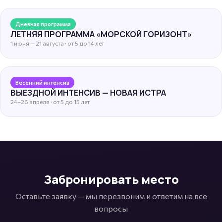
Дневная программа
ЛЕТНЯЯ ПРОГРАММА «МОРСКОЙ ГОРИЗОНТ»
1 июня — 21 августа · от 5 до 14 лет
Весенний интенсив
ВЫЕЗДНОЙ ИНТЕНСИВ — НОВАЯ ИСТРА
24–26 апреля · от 5 до 15 лет
Забронировать место
Оставьте заявку — мы перезвоним и ответим на все
вопросы