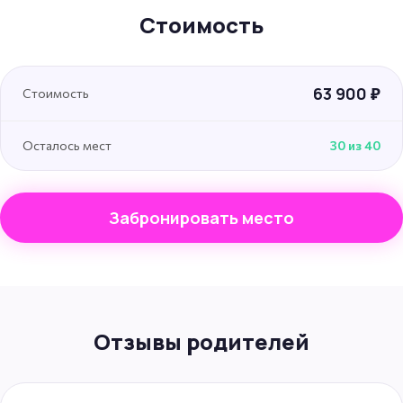
Стоимость
63 900 ₽
Стоимость
Осталось мест
30 из 40
Забронировать место
Отзывы родителей