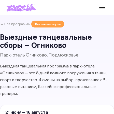
← Все программы
Летние каникулы
Выездные танцевальные
сборы — Огниково
Парк-отель Огниково, Подмосковье
Выездная танцевальная программа в парк-отеле
«Огниково» — это 8 дней полного погружения в танцы,
спорт и творчество. 4 смены на выбор, проживание с 5-
разовым питанием, бассейн и профессиональные
тренеры.
21 июня — 16 августа