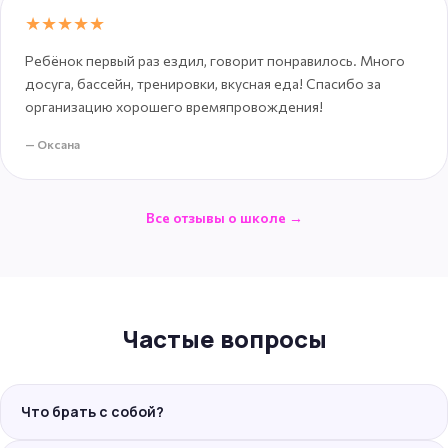
★★★★★
Ребёнок первый раз ездил, говорит понравилось. Много
досуга, бассейн, тренировки, вкусная еда! Спасибо за
организацию хорошего времяпровождения!
— Оксана
Все отзывы о школе →
Частые вопросы
Что брать с собой?