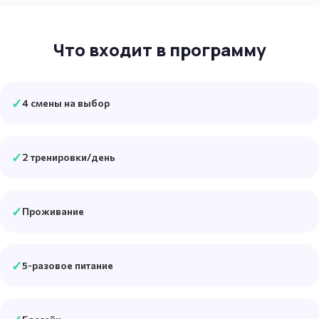
Что входит в программу
✓
4 смены на выбор
✓
2 тренировки/день
✓
Проживание
✓
5-разовое питание