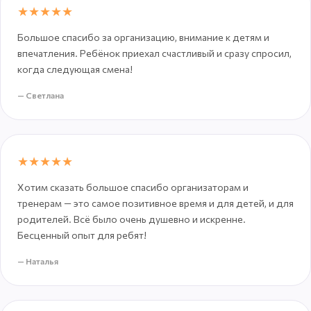
★★★★★
Большое спасибо за организацию, внимание к детям и
впечатления. Ребёнок приехал счастливый и сразу спросил,
когда следующая смена!
— Светлана
★★★★★
Хотим сказать большое спасибо организаторам и
тренерам — это самое позитивное время и для детей, и для
родителей. Всё было очень душевно и искренне.
Бесценный опыт для ребят!
— Наталья