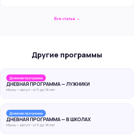
Все статьи →
Другие программы
Дневная программа
ДНЕВНАЯ ПРОГРАММА — ЛУЖНИКИ
Июнь — август · от 5 до 14 лет
Дневная программа
ДНЕВНАЯ ПРОГРАММА — В ШКОЛАХ
Июнь — август · от 5 до 14 лет