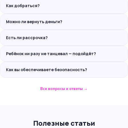
Как добраться?
Можно ли вернуть деньги?
Есть ли рассрочка?
Ребёнок ни разу не танцевал — подойдёт?
Как вы обеспечиваете безопасность?
Все вопросы и ответы →
Полезные статьи