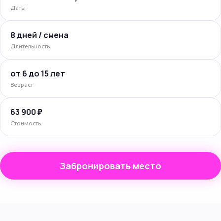
Даты
8 дней / смена
Длительность
от 6 до 15 лет
Возраст
63 900 ₽
Стоимость
Забронировать место