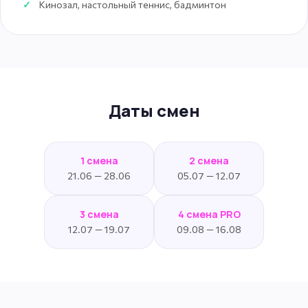
Кинозал, настольный теннис, бадминтон
Даты смен
1 смена
2 смена
21.06 — 28.06
05.07 — 12.07
3 смена
4 смена PRO
12.07 — 19.07
09.08 — 16.08