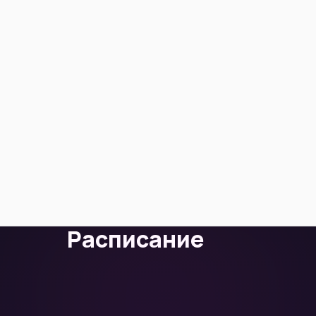
Расписание