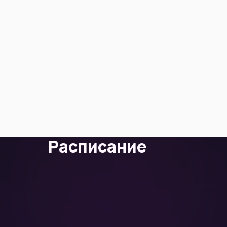
Расписание