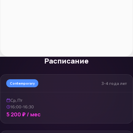
Расписание
3-4 года лет
Contemporary
Ср, Пт
16:00-16:30
5 200 ₽ / мес