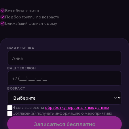
Без обязательств
Подбор группы по возрасту
Ближайший филиал к дому
ИМЯ РЕБЁНКА
ВАШ ТЕЛЕФОН
ВОЗРАСТ
Я соглашаюсь на
обработку персональных данных
Согласен(а) получать информацию о мероприятиях
Записаться бесплатно